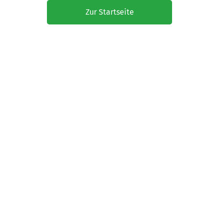
Zur Startseite