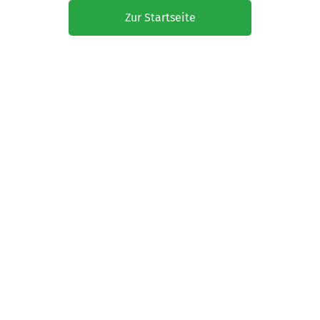
Zur Startseite