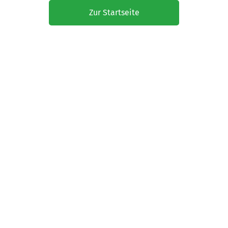
Zur Startseite