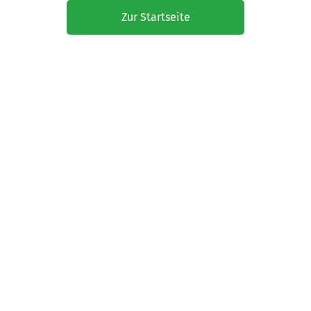
Zur Startseite