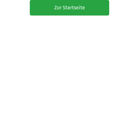
Zur Startseite