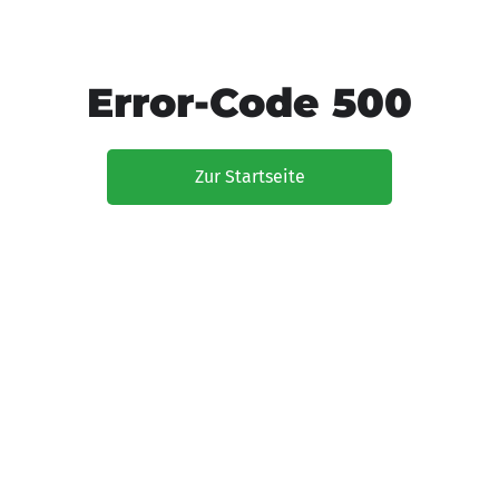
Error-Code 500
Zur Startseite