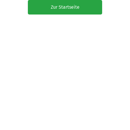
Zur Startseite