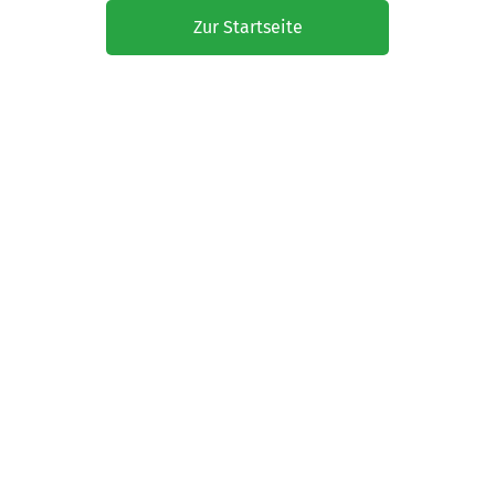
Zur Startseite