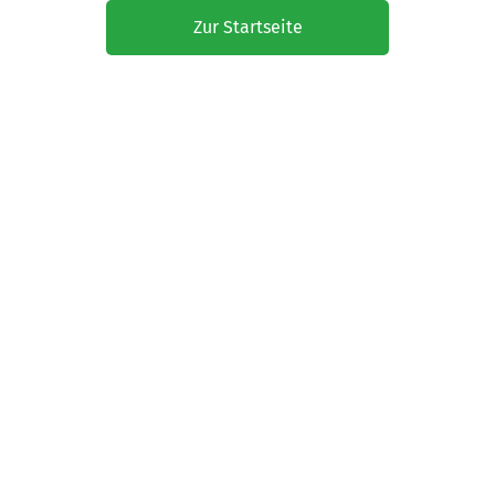
Zur Startseite