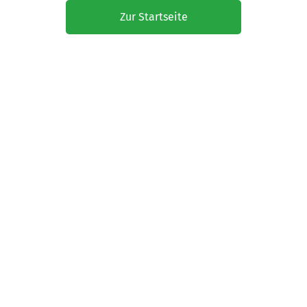
Zur Startseite