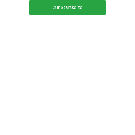
Zur Startseite