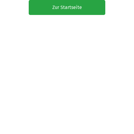
Zur Startseite