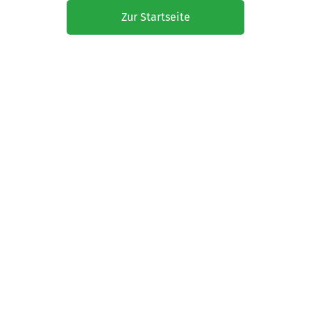
Zur Startseite