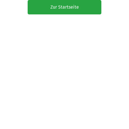
Zur Startseite