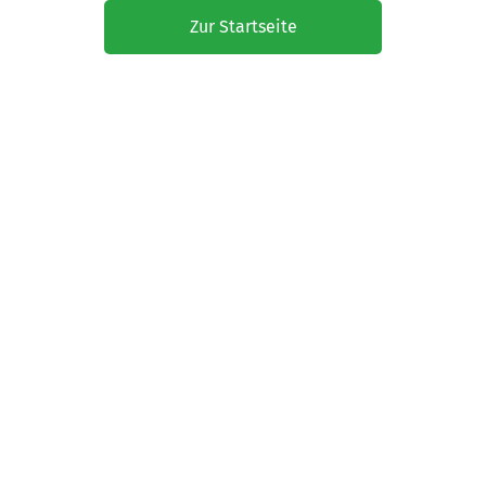
Zur Startseite