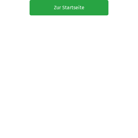
Zur Startseite