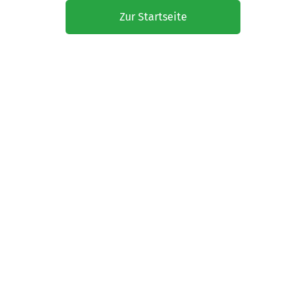
Zur Startseite