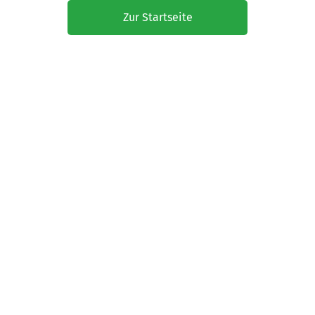
Zur Startseite