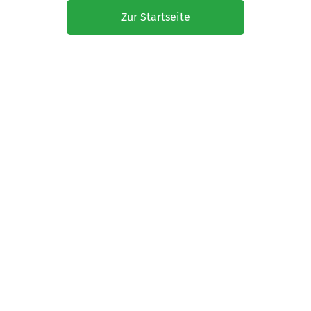
Zur Startseite