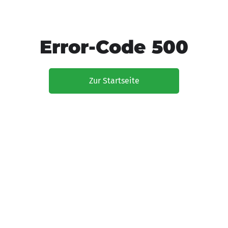
Error-Code 500
Zur Startseite