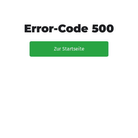
Error-Code 500
Zur Startseite