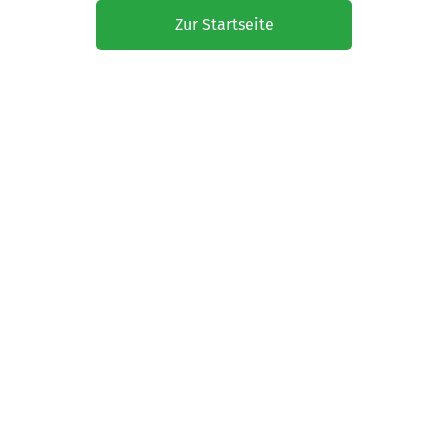
Zur Startseite