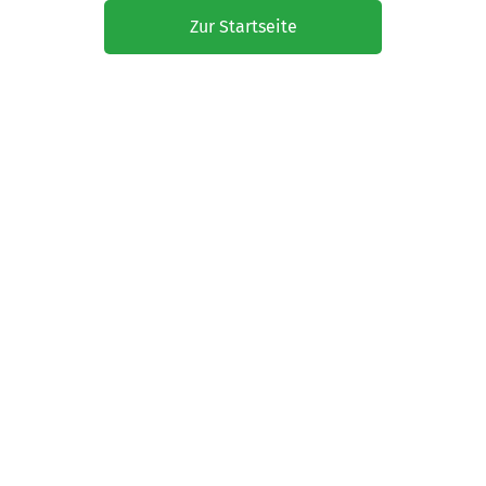
Zur Startseite