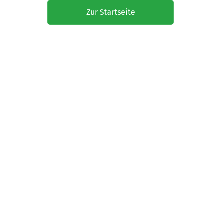
Zur Startseite