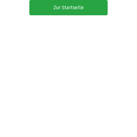
Zur Startseite