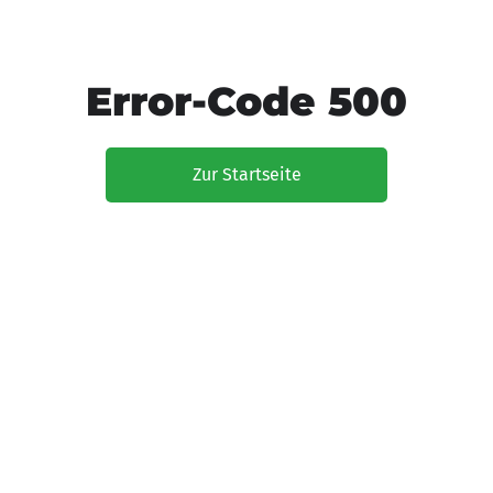
Error-Code 500
Zur Startseite