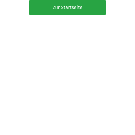
Zur Startseite