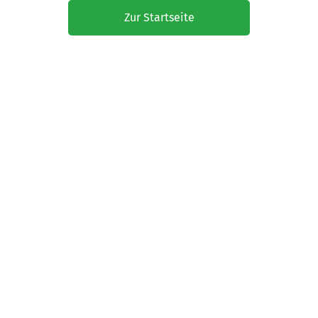
Zur Startseite