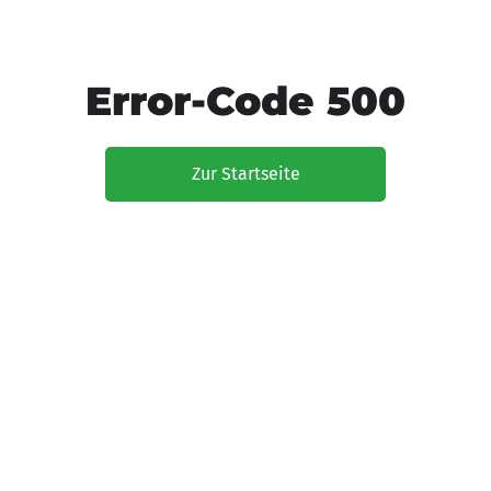
Error-Code 500
Zur Startseite