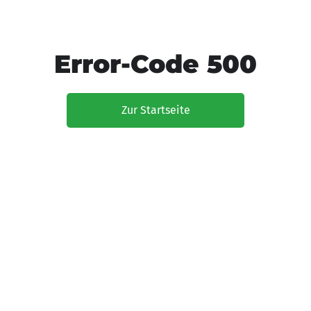
Error-Code 500
Zur Startseite