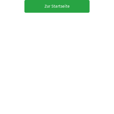
Zur Startseite