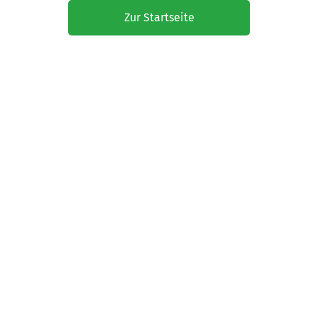
Zur Startseite