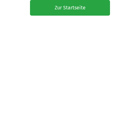
Zur Startseite