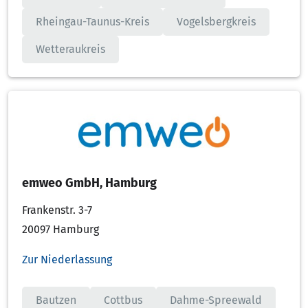
Rheingau-Taunus-Kreis
Vogelsbergkreis
Wetteraukreis
emweo GmbH, Hamburg
Frankenstr. 3-7
20097 Hamburg
Zur Niederlassung
Bautzen
Cottbus
Dahme-Spreewald