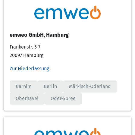
emweo GmbH, Hamburg
Frankenstr. 3-7
20097 Hamburg
Zur Niederlassung
Barnim
Berlin
Märkisch-Oderland
Oberhavel
Oder-Spree