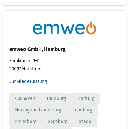
emweo GmbH, Hamburg
Frankenstr. 3-7
20097 Hamburg
Zur Niederlassung
Cuxhaven
Hamburg
Harburg
Herzogtum Lauenburg
Lüneburg
Pinneberg
Segeberg
Stade