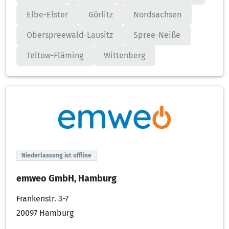
Elbe-Elster
Görlitz
Nordsachsen
Oberspreewald-Lausitz
Spree-Neiße
Teltow-Fläming
Wittenberg
Niederlassung ist offline
emweo GmbH, Hamburg
Frankenstr. 3-7
20097 Hamburg