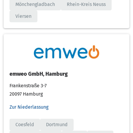
Mönchengladbach
Rhein-Kreis Neuss
Viersen
emweo GmbH, Hamburg
Frankenstraße 3-7
20097 Hamburg
Zur Niederlassung
Coesfeld
Dortmund