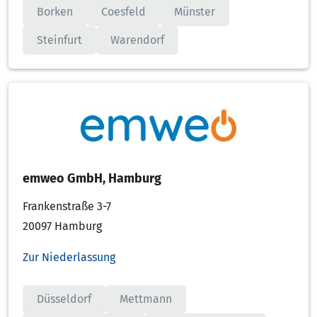
Borken
Coesfeld
Münster
Steinfurt
Warendorf
emweo GmbH, Hamburg
Frankenstraße 3-7
20097 Hamburg
Zur Niederlassung
Düsseldorf
Mettmann