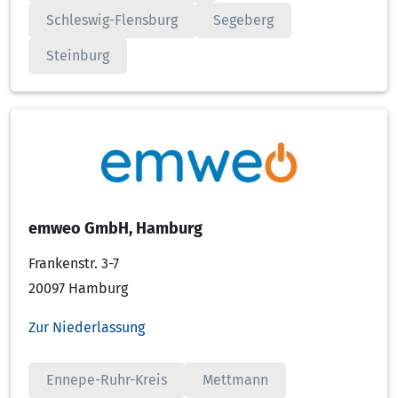
Schleswig-Flensburg
Segeberg
Steinburg
emweo GmbH, Hamburg
Frankenstr. 3-7
20097 Hamburg
Zur Niederlassung
Ennepe-Ruhr-Kreis
Mettmann