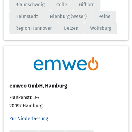
Braunschweig
Celle
Gifhorn
Helmstedt
Nienburg (Weser)
Peine
Region Hannover
Uelzen
Wolfsburg
emweo GmbH, Hamburg
Frankenstr. 3-7
20097 Hamburg
Zur Niederlassung