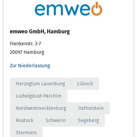
emweo GmbH, Hamburg
Frankenstr. 3-7
20097 Hamburg
Zur Niederlassung
Herzogtum Lauenburg
Lübeck
Ludwigslust-Parchim
Nordwestmecklenburg
Ostholstein
Rostock
Schwerin
Segeberg
Stormarn