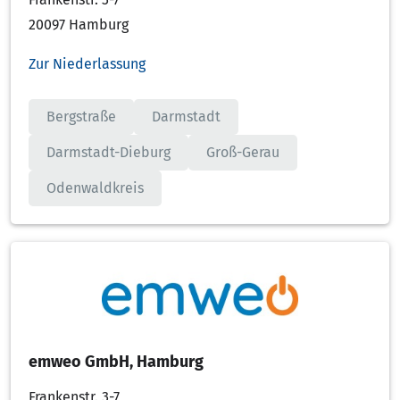
20097 Hamburg
Zur Niederlassung
Bergstraße
Darmstadt
Darmstadt-Dieburg
Groß-Gerau
Odenwaldkreis
emweo GmbH, Hamburg
Frankenstr. 3-7