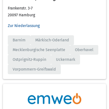
Frankenstr. 3-7
20097 Hamburg
Zur Niederlassung
Barnim
Märkisch-Oderland
Mecklenburgische Seenplatte
Oberhavel
Ostprignitz-Ruppin
Uckermark
Vorpommern-Greifswald