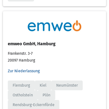
emweo GmbH, Hamburg
Frankenstr. 3-7
20097 Hamburg
Zur Niederlassung
Flensburg
Kiel
Neumünster
Ostholstein
Plön
Rendsburg-Eckernförde