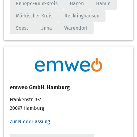
Ennepe-Ruhr-Kreis
Hagen
Hamm
Märkischer Kreis
Recklinghausen
Soest
Unna
Warendorf
emweo GmbH, Hamburg
Frankenstr. 3-7
20097 Hamburg
Zur Niederlassung