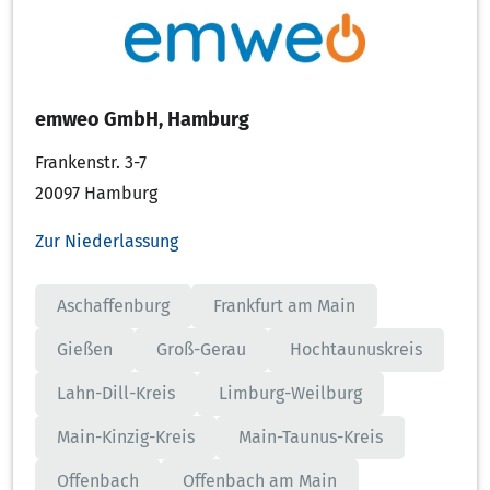
emweo GmbH, Hamburg
Frankenstr. 3-7
20097 Hamburg
Zur Niederlassung
Aschaffenburg
Frankfurt am Main
Gießen
Groß-Gerau
Hochtaunuskreis
Lahn-Dill-Kreis
Limburg-Weilburg
Main-Kinzig-Kreis
Main-Taunus-Kreis
Offenbach
Offenbach am Main