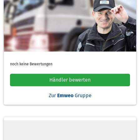
noch keine Bewertungen
Händler bewerten
Zur
Emweo
Gruppe
Heizölsorten