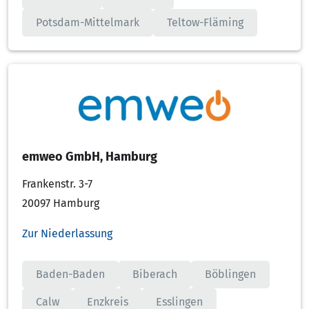
Potsdam-Mittelmark
Teltow-Fläming
emweo GmbH, Hamburg
Frankenstr. 3-7
20097 Hamburg
Zur Niederlassung
Baden-Baden
Biberach
Böblingen
Calw
Enzkreis
Esslingen