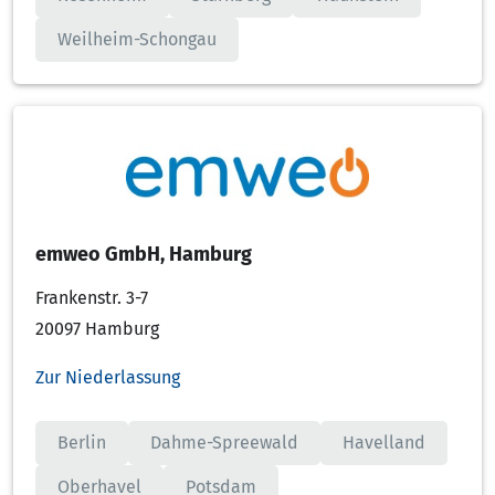
Weilheim-Schongau
emweo GmbH, Hamburg
Frankenstr. 3-7
20097 Hamburg
Zur Niederlassung
Berlin
Dahme-Spreewald
Havelland
Oberhavel
Potsdam