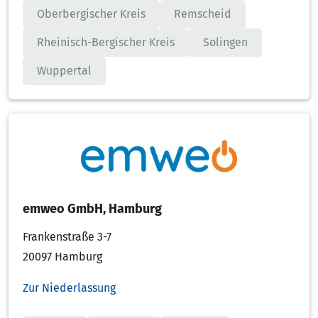
Oberbergischer Kreis
Remscheid
Rheinisch-Bergischer Kreis
Solingen
Wuppertal
emweo GmbH, Hamburg
Frankenstraße 3-7
20097 Hamburg
Zur Niederlassung