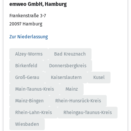
emweo GmbH, Hamburg
Frankenstraße 3-7
20097 Hamburg
Zur Niederlassung
Alzey-Worms
Bad Kreuznach
Birkenfeld
Donnersbergkreis
Groß-Gerau
Kaiserslautern
Kusel
Main-Taunus-Kreis
Mainz
Mainz-Bingen
Rhein-Hunsrück-Kreis
Rhein-Lahn-Kreis
Rheingau-Taunus-Kreis
Wiesbaden