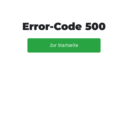
Error-Code 500
Zur Startseite