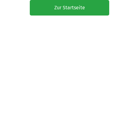
Zur Startseite