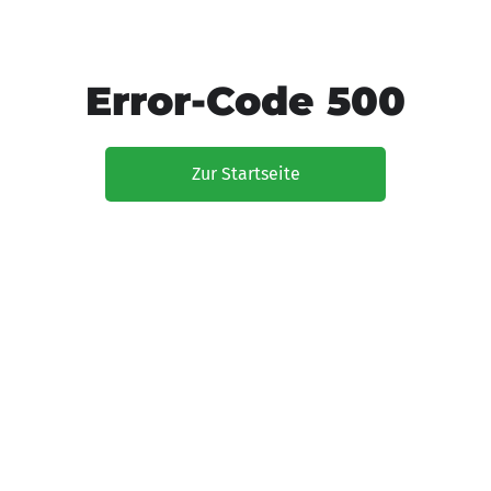
Error-Code 500
Zur Startseite