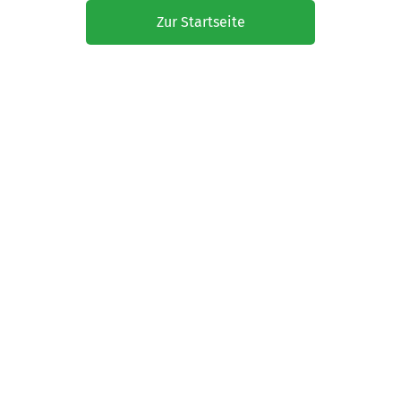
Zur Startseite