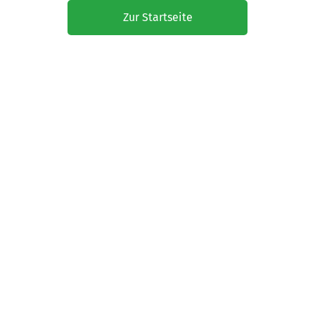
Zur Startseite