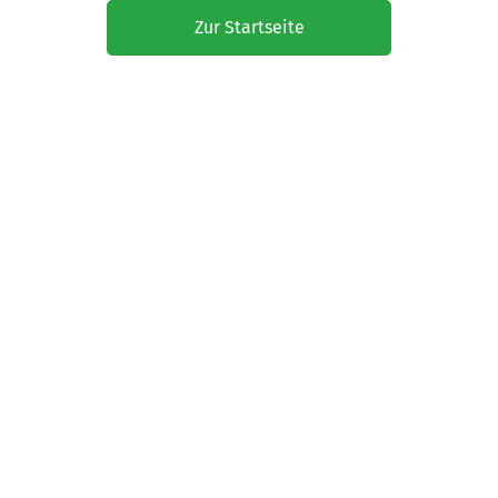
Zur Startseite