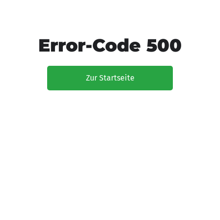
Error-Code 500
Zur Startseite