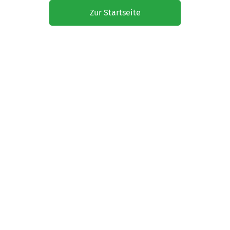
Zur Startseite