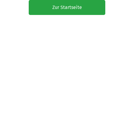
Zur Startseite