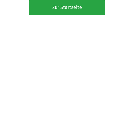
Zur Startseite