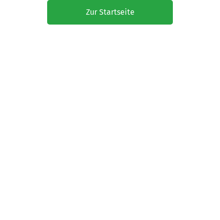
Zur Startseite