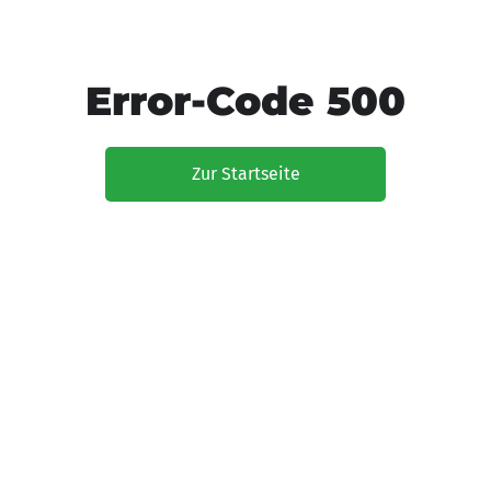
Error-Code 500
Zur Startseite