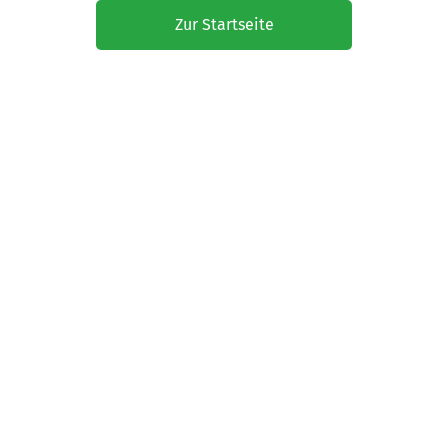
Zur Startseite