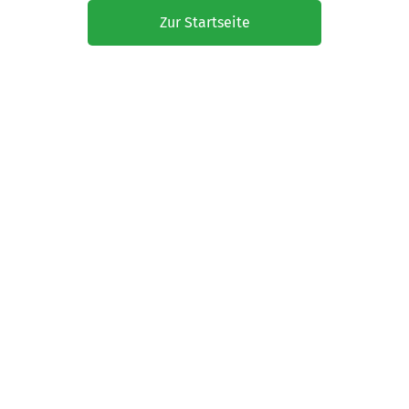
Zur Startseite