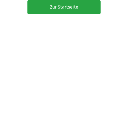
Zur Startseite