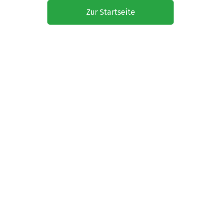
Zur Startseite